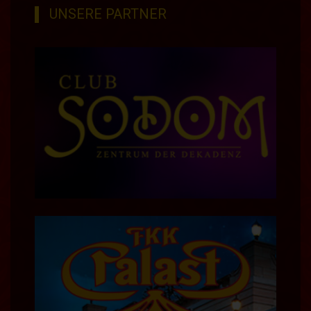
UNSERE PARTNER