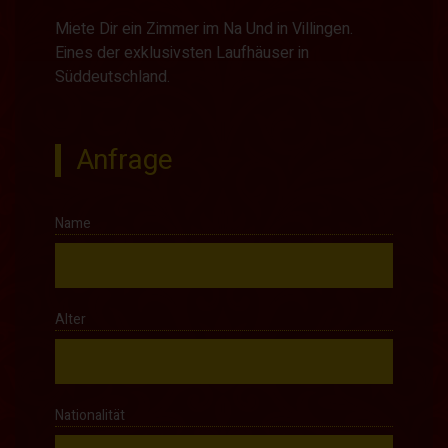
Miete Dir ein Zimmer im Na Und in Villingen.
Eines der exklusivsten Laufhäuser in
Süddeutschland.
Anfrage
Name
Alter
Nationalität