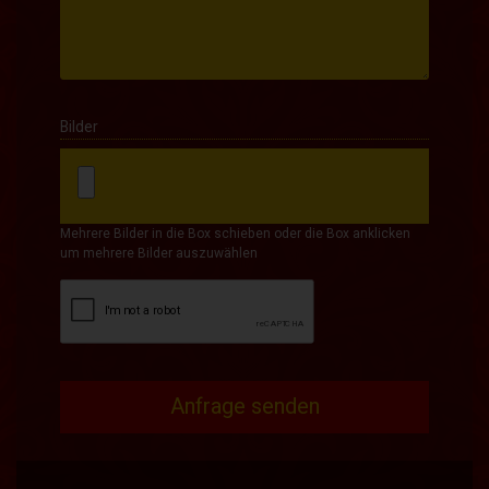
Bilder
Mehrere Bilder in die Box schieben oder die Box anklicken
um mehrere Bilder auszuwählen
Anfrage senden