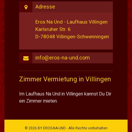
Adresse
Eros Na Und - Laufhaus Villingen
Karlsruher Str. 6
D-78048 Villingen-Schwenningen
info@eros-na-und.com
Zimmer Vermietung in Villingen
Im Laufhaus Na Und in Villingen kannst Du Dir
ein Zimmer mieten.
© 2026 BY EROS-NA-UND - Alle Rechte vorbehalten