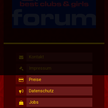
Kontakt
Impressum
Preise
Datenschutz
Jobs