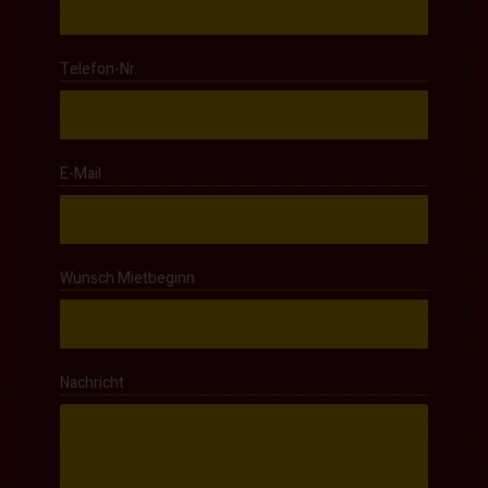
Telefon-Nr.
E-Mail
Wunsch Mietbeginn
Nachricht